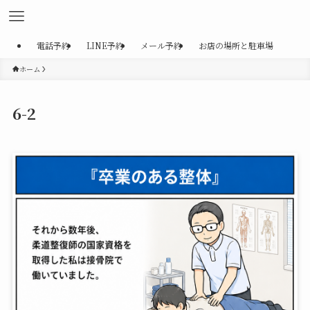
電話予約
LINE予約
メール予約
お店の場所と駐車場
ホーム
6-2