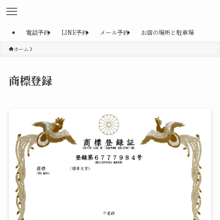
電話予約
LINE予約
メール予約
お店の場所と駐車場
ホーム
商標登録