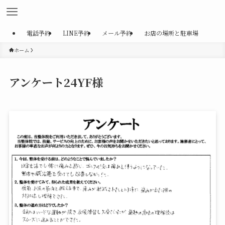
電話予約
LINE予約
メール予約
お店の場所と駐車場
ホーム
アンケート24YF様