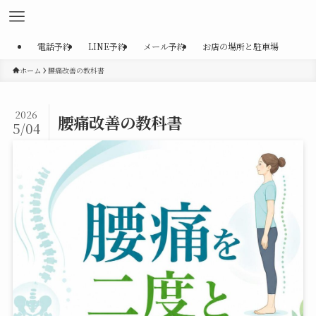
電話予約
LINE予約
メール予約
お店の場所と駐車場
ホーム
腰痛改善の教科書
2026
腰痛改善の教科書
5/04