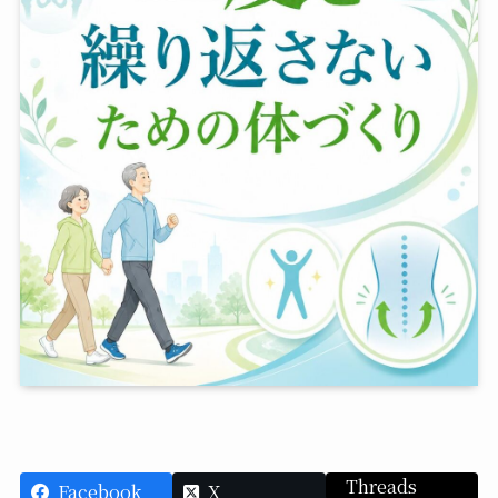
Threads
Facebook
X