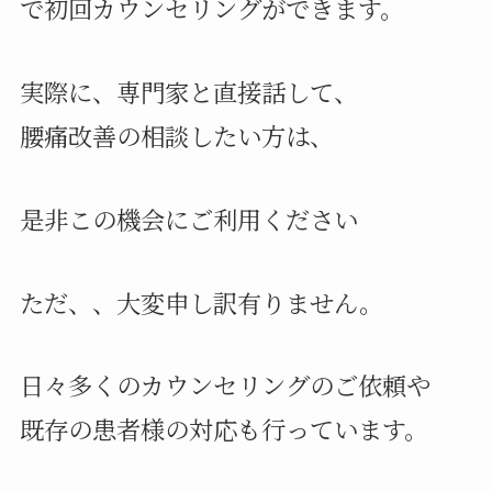
で初回カウンセリングができます。
実際に、専門家と直接話して、
腰痛改善の相談したい方は、
是非この機会にご利用ください
ただ、、大変申し訳有りません。
日々多くのカウンセリングのご依頼や
既存の患者様の対応も行っています。