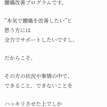
腰痛改善プログラムです。
”本気で腰痛を改善したい”と
思う方には
全力でサポートしたいですし、
だからこそ、
その方の状況や事情の中で、
できること、できないことを
ハッキリさせた上でしか