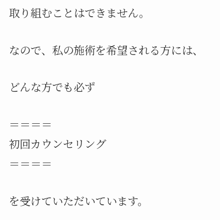
取り組むことはできません。
なので、私の施術を希望される方には、
どんな方でも必ず
＝＝＝＝
初回カウンセリング
＝＝＝＝
を受けていただいています。