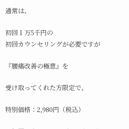
通常は、
初回１万5千円の
初回カウンセリングが必要ですが
『腰痛改善の極意』を
受け取ってくれた方限定で、
特別価格：2,980円（税込）