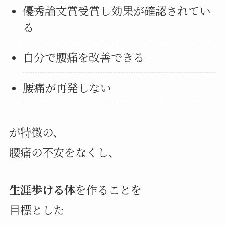
優秀論文賞受賞し効果が確認されてい
る
自分で腰痛を改善できる
腰痛が再発しない
が特徴の、
腰痛の不安をなくし、
生涯歩ける体
を作ることを
目標とした