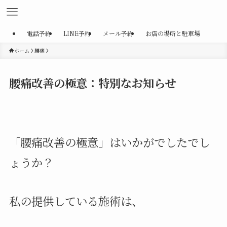
電話予約
LINE予約
メール予約
お店の場所と駐車場
ホーム
腰痛
腰痛改善の極意：特別なお知らせ
「腰痛改善の極意」はいかがでしたでし
ょうか？
私の提供している施術は、