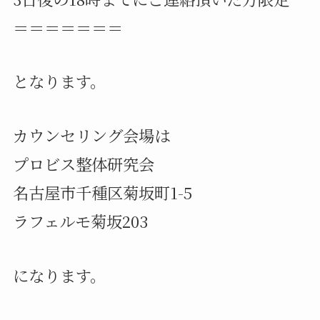
＝＝＝＝＝＝＝
となります。
カウンセリング会場は
プロビス整体研究会
名古屋市千種区菊坂町1-5
ラフェルモ菊坂203
になります。