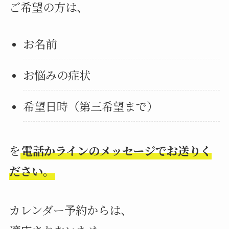
ご希望の方は、
お名前
お悩みの症状
希望日時（第三希望まで）
を
電話かラインのメッセージでお送りく
ださい。
カレンダー予約からは、